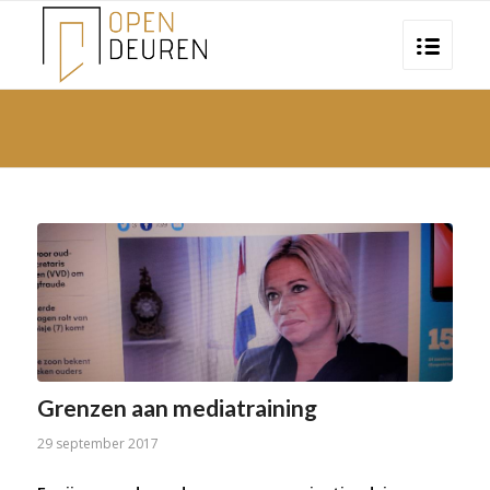
Grenzen aan mediatraining
29 september 2017