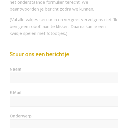
het onderstaande formulier terecht. We
beantwoorden je bericht zodra we kunnen.
(Vul alle vakjes secuur in en vergeet vervolgens niet ‘Ik
ben geen robot’ aan te klikken. Daarna kun je een
kwisje spelen met fotootjes.)
Stuur ons een berichtje
Naam
E-Mail
Onderwerp