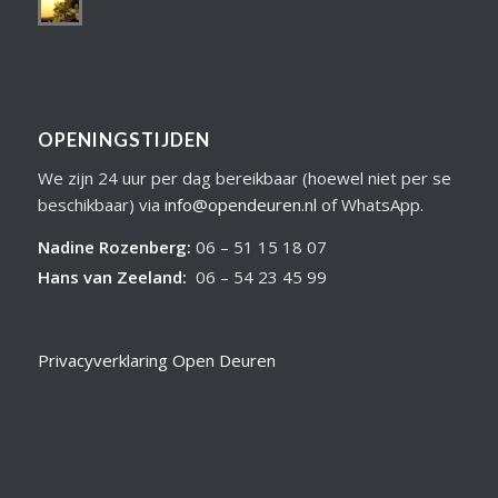
OPENINGSTIJDEN
We zijn 24 uur per dag bereikbaar (hoewel niet per se
beschikbaar) via
info@opendeuren.nl
of WhatsApp.
Nadine Rozenberg
:
06 – 51 15 18 07
Hans van Zeeland
:
06 – 54 23 45 99
Privacyverklaring Open Deuren