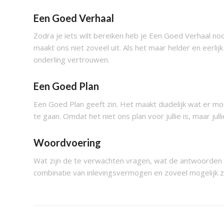
Een Goed Verhaal
Zodra je iets wilt bereiken heb je Een Goed Verhaal no
maakt ons niet zoveel uit. Als het maar helder en eerlijk
onderling vertrouwen.
Een Goed Plan
Een Goed Plan geeft zin. Het maakt duidelijk wat er m
te gaan. Omdat het niet ons plan voor jullie is, maar jull
Woordvoering
Wat zijn de te verwachten vragen, wat de antwoorden 
combinatie van inlevingsvermogen en zoveel mogelijk z