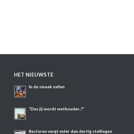
HET NIEUWSTE
In de smaak vallen
“Dus jíj wordt wethouder..?”
Besturen vergt méér dan dertig stellingen