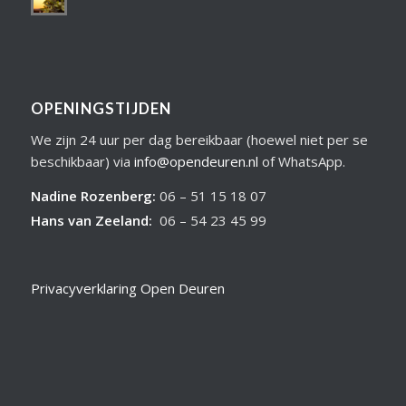
OPENINGSTIJDEN
We zijn 24 uur per dag bereikbaar (hoewel niet per se
beschikbaar) via
info@opendeuren.nl
of WhatsApp.
Nadine Rozenberg
:
06 – 51 15 18 07
Hans van Zeeland
:
06 – 54 23 45 99
Privacyverklaring Open Deuren