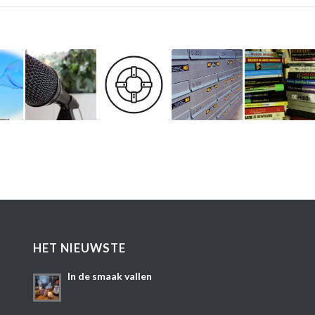
HET NIEUWSTE
In de smaak vallen