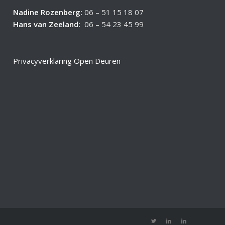
Nadine Rozenberg
:
06 – 51 15 18 07
Hans van Zeeland
:
06 – 54 23 45 99
Privacyverklaring Open Deuren