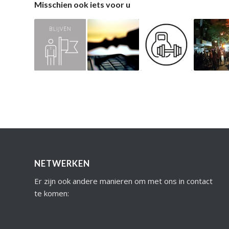
Misschien ook iets voor u
NETWERKEN
Er zijn ook andere manieren om met ons in contact
te komen: