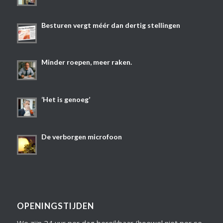
Besturen vergt méér dan dertig stellingen
Minder roepen, meer raken.
‘Het is genoeg’
De verborgen microfoon
OPENINGSTIJDEN