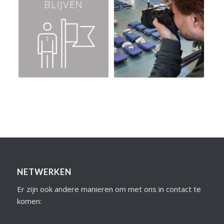
NETWERKEN
Er zijn ook andere manieren om met ons in contact te
komen: