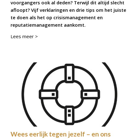
voorgangers ook al deden? Terwijl dit altijd slecht
afloopt?
Vijf verklaringen en drie tips om het juiste
te doen als het op crisismanagement en
reputatiemanagement aankomt.
Lees meer >
Wees eerlijk tegen jezelf – en ons