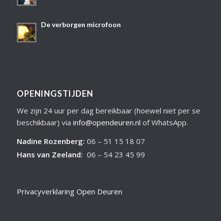
De verborgen microfoon
OPENINGSTIJDEN
We zijn 24 uur per dag bereikbaar (hoewel niet per se
beschikbaar) via
info@opendeuren.nl
of WhatsApp.
Nadine Rozenberg
:
06 – 51 15 18 07
Hans van Zeeland
:
06 – 54 23 45 99
Privacyverklaring Open Deuren