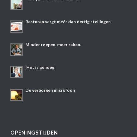
Besturen vergt méér dan dertig stellingen
Minder roepen, meer raken.
‘Het is genoeg’
De verborgen microfoon
OPENINGSTIJDEN