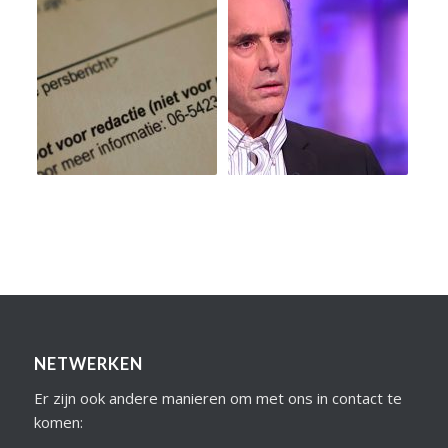
NETWERKEN
Er zijn ook andere manieren om met ons in contact te
komen: