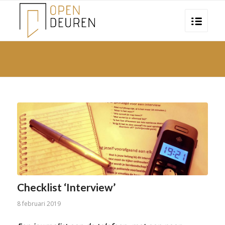
Checklist ‘Interview’
8 februari 2019