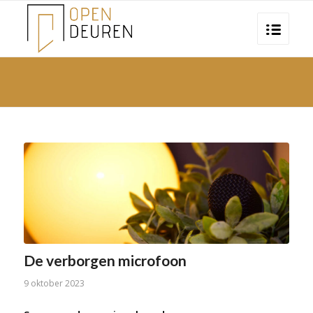
De verborgen microfoon
9 oktober 2023