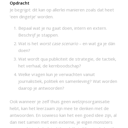
Opdracht
Je begrijpt: dit kan op allerlei manieren zoals dat heet
‘een dingetje’ worden.
Bepaal wat je nu gaat doen, intern en extern.
Beschrijf je stappen.
Wat is het
worst case scenario
– en wat ga je dán
doen?
Wat wordt qua publiciteit de strategie, de tactiek,
het verhaal, de kernboodschap?
Welke vragen kun je verwachten vanuit
journalistiek, politiek en samenleving? Wat worden
daarop je antwoorden?
Ook wanneer je zelf thuis geen welzijnsorganisatie
hebt, kan het leerzaam zijn mee te denken met de
antwoorden. En sowieso kan het een goed idee zijn, al
dan niet samen met een externe, je eigen monsters