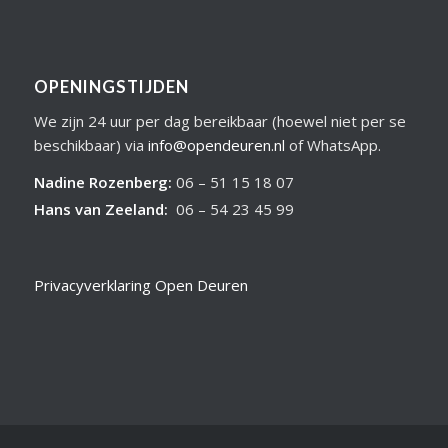
OPENINGSTIJDEN
We zijn 24 uur per dag bereikbaar (hoewel niet per se
beschikbaar) via
info@opendeuren.nl
of WhatsApp.
Nadine Rozenberg
:
06 – 51 15 18 07
Hans van Zeeland
:
06 – 54 23 45 99
Privacyverklaring Open Deuren