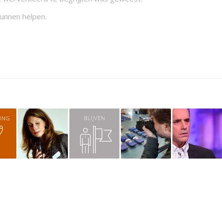
kunnen helpen.