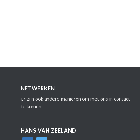
NETWERKEN
Er zijn ook andere manieren om met ons in contact
te komen:
HANS VAN ZEELAND