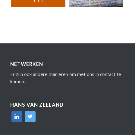
NETWERKEN
Er zijn ook andere manieren om met ons in contact te
komen:
HANS VAN ZEELAND
linkedin
twitter