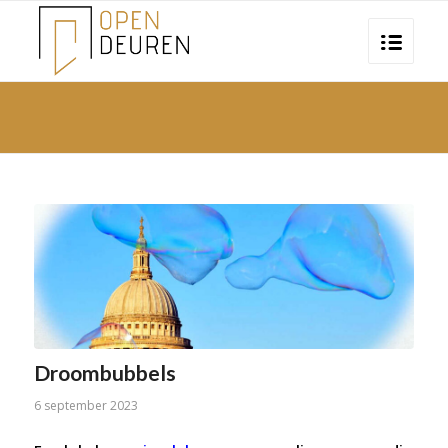
Droombubbels
6 september 2023