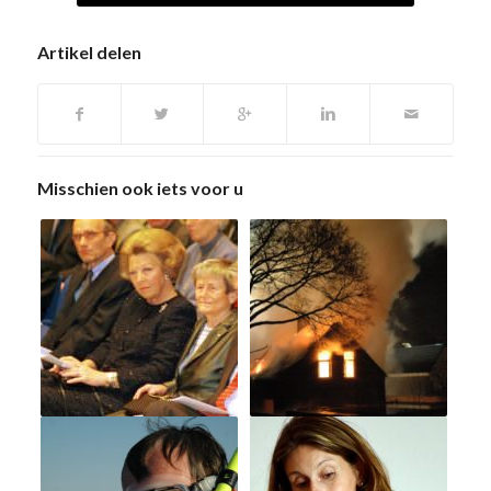
Artikel delen
Misschien ook iets voor u