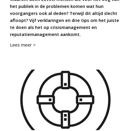
het publiek in de problemen komen wat hun
voorgangers ook al deden? Terwijl dit altijd slecht
afloopt?
Vijf verklaringen en drie tips om het juiste
te doen als het op crisismanagement en
reputatiemanagement aankomt.
Lees meer >