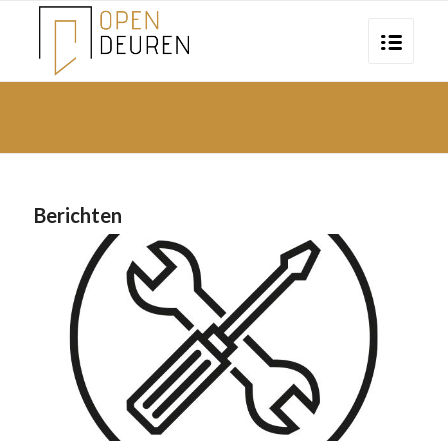
Berichten