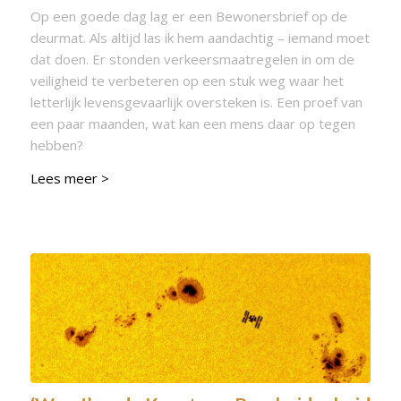
Op een goede dag lag er een Bewonersbrief op de
deurmat. Als altijd las ik hem aandachtig – iemand moet
dat doen. Er stonden verkeersmaatregelen in om de
veiligheid te verbeteren op een stuk weg waar het
letterlijk levensgevaarlijk oversteken is. Een proef van
een paar maanden, wat kan een mens daar op tegen
hebben?
Lees meer >