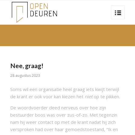
Nee, graag!
28 augustus 2023
Soms wil een organisatie heel graag iets kwijt terwijl
de krant er ook voor kan kiezen het
niet
op te pikken.
De woordvoerder deed nerveus over hoe zijn
bestuurder boos was over zus-of-zo. Met tegenzin
nam hij weer contact op met de krant nadat hij zich
versproken had over haar gemoedstoestand, “Ik en