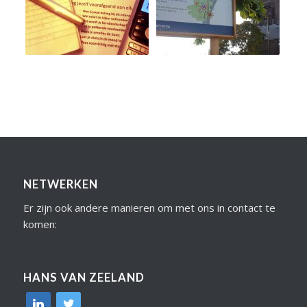
NETWERKEN
Er zijn ook andere manieren om met ons in contact te
komen:
HANS VAN ZEELAND
linkedin
twitter