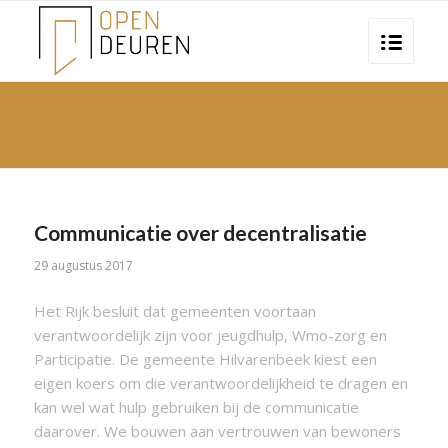
Communicatie over decentralisatie
29 augustus 2017
Het Rijk besluit dat gemeenten voortaan
verantwoordelijk zijn voor jeugdhulp, Wmo-zorg en
Participatie. De gemeente Hilvarenbeek kiest een
eigen koers om die verantwoordelijkheid te dragen en
kan wel wat hulp gebruiken bij de communicatie
daarover. We bouwen aan vertrouwen van bewoners