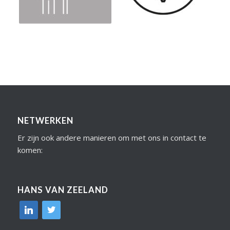
NETWERKEN
Er zijn ook andere manieren om met ons in contact te
komen:
HANS VAN ZEELAND
linkedin
twitter