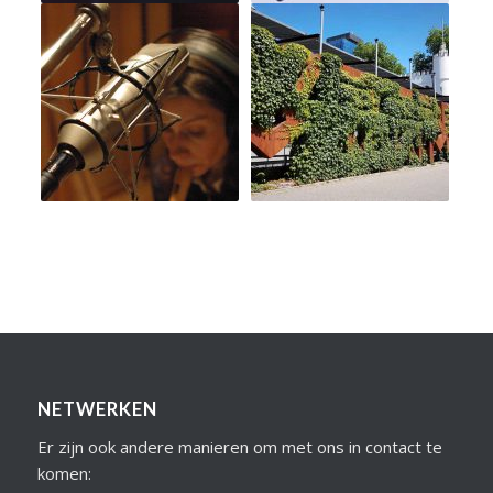
NETWERKEN
Er zijn ook andere manieren om met ons in contact te
komen: