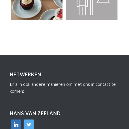
NETWERKEN
Er zijn ook andere manieren om met ons in contact te
komen:
HANS VAN ZEELAND
linkedin
twitter