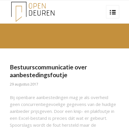
Bestuurscommunicatie over
aanbestedingsfoutje
29 augustus 2017
Bij openbare aanbestedingen mag je als overheid
geen concurrentiegevoelige gegevens van de huidige
aanbieder prijsgeven. Door een knip- en plakfoutje in
een Excel-bestand is precies dát wat er gebeurt.
Spoorslags wordt de fout hersteld maar de