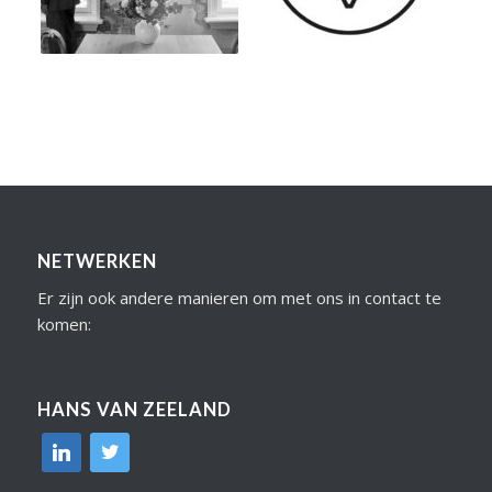
NETWERKEN
Er zijn ook andere manieren om met ons in contact te
komen:
HANS VAN ZEELAND
linkedin
twitter