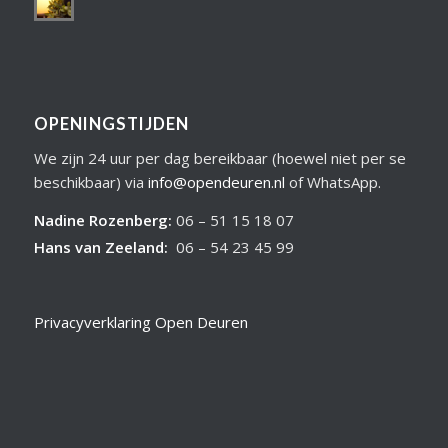
OPENINGSTIJDEN
We zijn 24 uur per dag bereikbaar (hoewel niet per se
beschikbaar) via
info@opendeuren.nl
of WhatsApp.
Nadine Rozenberg
:
06 – 51 15 18 07
Hans van Zeeland
:
06 – 54 23 45 99
Privacyverklaring Open Deuren