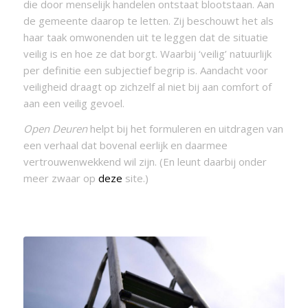
die door menselijk handelen ontstaat blootstaan. Aan
de gemeente daarop te letten. Zij beschouwt het als
haar taak omwonenden uit te leggen dat de situatie
veilig is en hoe ze dat borgt. Waarbij ‘veilig’ natuurlijk
per definitie een subjectief begrip is. Aandacht voor
veiligheid draagt op zichzelf al niet bij aan comfort of
aan een veilig gevoel.
Open Deuren
helpt bij het formuleren en uitdragen van
een verhaal dat bovenal eerlijk en daarmee
vertrouwenwekkend wil zijn. (En leunt daarbij onder
meer zwaar op
deze
site.)