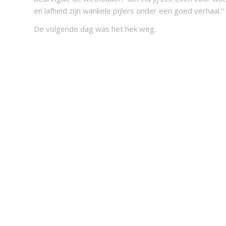
en lafheid zijn wankele pijlers onder een goed verhaal.”
De volgende dag was het hek weg.