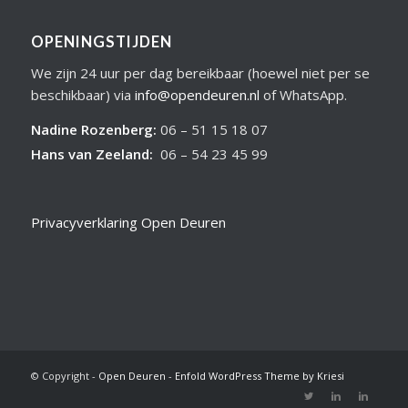
OPENINGSTIJDEN
We zijn 24 uur per dag bereikbaar (hoewel niet per se
beschikbaar) via
info@opendeuren.nl
of WhatsApp.
Nadine Rozenberg
:
06 – 51 15 18 07
Hans van Zeeland
:
06 – 54 23 45 99
Privacyverklaring Open Deuren
© Copyright -
Open Deuren
-
Enfold WordPress Theme by Kriesi