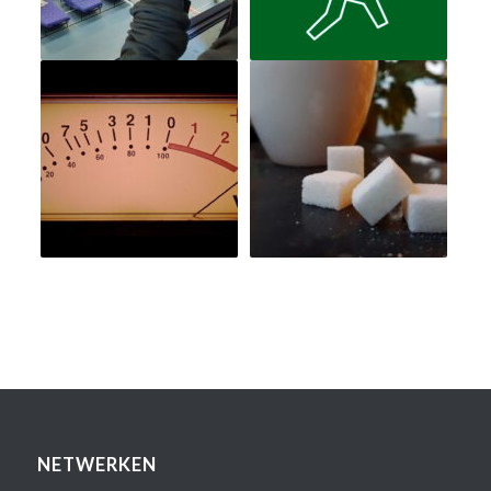
NETWERKEN