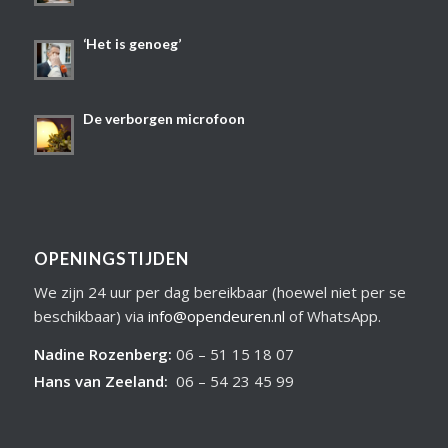
‘Het is genoeg’
De verborgen microfoon
OPENINGSTIJDEN
We zijn 24 uur per dag bereikbaar (hoewel niet per se
beschikbaar) via
info@opendeuren.nl
of WhatsApp.
Nadine Rozenberg
:
06 – 51 15 18 07
Hans van Zeeland
:
06 – 54 23 45 99