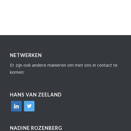
NETWERKEN
Er zijn ook andere manieren om met ons in contact te
komen:
HANS VAN ZEELAND
linkedin
twitter
NADINE ROZENBERG