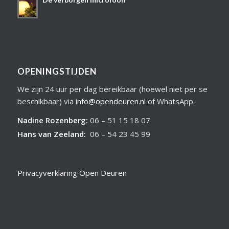
OPENINGSTIJDEN
We zijn 24 uur per dag bereikbaar (hoewel niet per se
beschikbaar) via
info@opendeuren.nl
of WhatsApp.
Nadine Rozenberg
:
06 – 51 15 18 07
Hans van Zeeland
:
06 – 54 23 45 99
Privacyverklaring Open Deuren