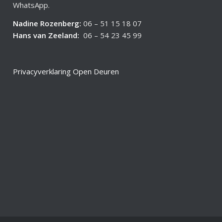
WhatsApp.
Nadine Rozenberg
:
06 – 51 15 18 07
Hans van Zeeland
:
06 – 54 23 45 99
Privacyverklaring Open Deuren