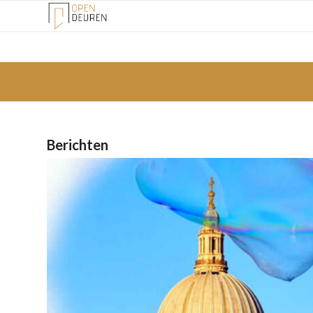
Berichten