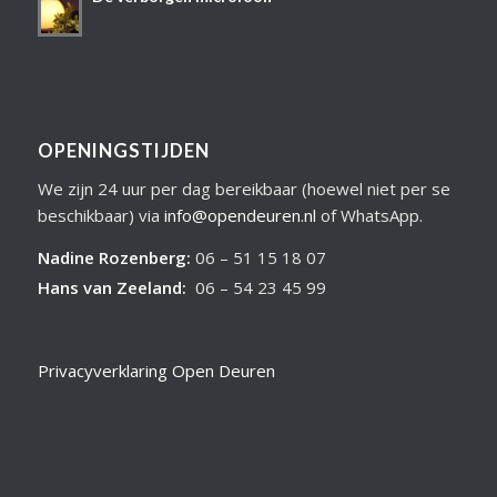
OPENINGSTIJDEN
We zijn 24 uur per dag bereikbaar (hoewel niet per se
beschikbaar) via
info@opendeuren.nl
of WhatsApp.
Nadine Rozenberg
:
06 – 51 15 18 07
Hans van Zeeland
:
06 – 54 23 45 99
Privacyverklaring Open Deuren