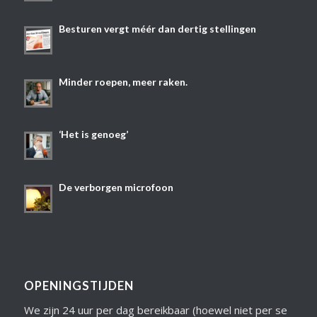
Besturen vergt méér dan dertig stellingen
Minder roepen, meer raken.
‘Het is genoeg’
De verborgen microfoon
OPENINGSTIJDEN
We zijn 24 uur per dag bereikbaar (hoewel niet per se