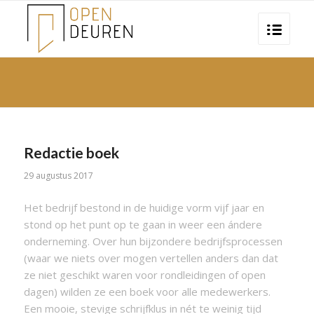
Redactie boek
29 augustus 2017
Het bedrijf bestond in de huidige vorm vijf jaar en
stond op het punt op te gaan in weer een ándere
onderneming. Over hun bijzondere bedrijfsprocessen
(waar we niets over mogen vertellen anders dan dat
ze niet geschikt waren voor rondleidingen of open
dagen) wilden ze een boek voor alle medewerkers.
Een mooie, stevige schrijfklus in nét te weinig tijd