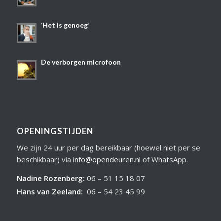
‘Het is genoeg’
De verborgen microfoon
OPENINGSTIJDEN
We zijn 24 uur per dag bereikbaar (hoewel niet per se
beschikbaar) via
info@opendeuren.nl
of WhatsApp.
Nadine Rozenberg
:
06 – 51 15 18 07
Hans van Zeeland
:
06 – 54 23 45 99