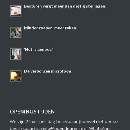
Besturen vergt méér dan dertig stellingen
Minder roepen, meer raken.
‘Het is genoeg’
De verborgen microfoon
OPENINGSTIJDEN
We zijn 24 uur per dag bereikbaar (hoewel niet per se
beschikbaar) via
info@opendeuren.nl
of WhatsApp.