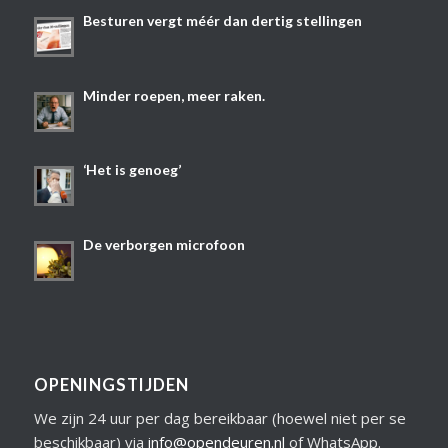
Besturen vergt méér dan dertig stellingen
Minder roepen, meer raken.
‘Het is genoeg’
De verborgen microfoon
OPENINGSTIJDEN
We zijn 24 uur per dag bereikbaar (hoewel niet per se
beschikbaar) via
info@opendeuren.nl
of WhatsApp.