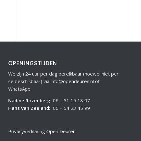
OPENINGSTIJDEN
We zijn 24 uur per dag bereikbaar (hoewel niet per
se beschikbaar) via
info@opendeuren.nl
of
WhatsApp.
Nadine Rozenberg
:
06 – 51 15 18 07
Hans van Zeeland
:
06 – 54 23 45 99
Privacyverklaring Open Deuren