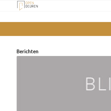
Berichten