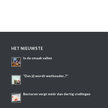
HET NIEUWSTE
In de smaak vallen
“Dus jíj wordt wethouder..?”
Besturen vergt méér dan dertig stellingen