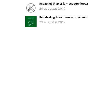
Redactie? (Papier is meedogenloos.)
29 augustus 2017
Begeleiding fusie: twee worden één
29 augustus 2017