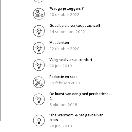
‘Wat ga je zeggen..?’
10 oktober 2022
Goed beleid verkoopt zichzelf
14 september 2022
Meedenken
22 oktober 2020
Veiligheid versus comfort
20 juni 2019
Redactie en raad
19 februari 2019
De kunst van een goed persbericht –
2
5 oktober 2018
‘The Warroom’ & het gevoel van
crisis
28 juni 2018