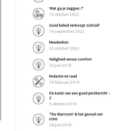
‘Wat ga je zeggen..?’
10 oktober 2022
Goed beleid verkoopt zichzelf
14 september 2022
Meedenken
22 oktober 2020
Veiligheid versus comfort
20 juni 2019
Redactie en raad
19 februari 2019
De kunst van een goed persbericht –
2
5 oktober 2018
‘The Warroom’ & het gevoel van
crisis
28 juni 2018