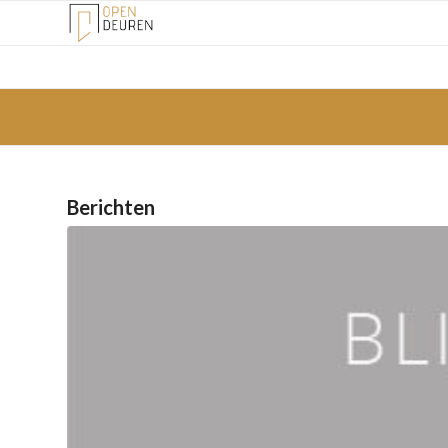
Berichten