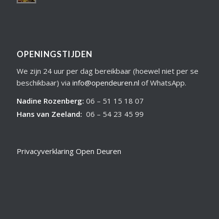
OPENINGSTIJDEN
We zijn 24 uur per dag bereikbaar (hoewel niet per se
beschikbaar) via
info@opendeuren.nl
of WhatsApp.
Nadine Rozenberg
:
06 – 51 15 18 07
Hans van Zeeland
:
06 – 54 23 45 99
Privacyverklaring Open Deuren