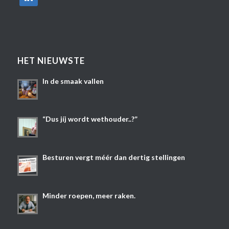
HET NIEUWSTE
In de smaak vallen
“Dus jíj wordt wethouder..?”
Besturen vergt méér dan dertig stellingen
Minder roepen, meer raken.