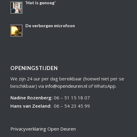
‘Het is genoeg’
De verborgen microfoon
OPENINGSTIJDEN
We zijn 24 uur per dag bereikbaar (hoewel niet per se
beschikbaar) via
info@opendeuren.nl
of WhatsApp.
Nadine Rozenberg
:
06 – 51 15 18 07
Hans van Zeeland
:
06 – 54 23 45 99
Privacyverklaring Open Deuren