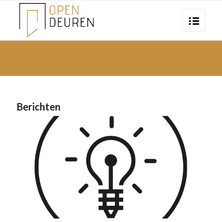
Berichten