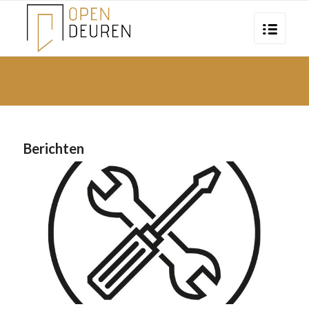
Berichten