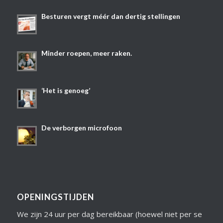
Besturen vergt méér dan dertig stellingen
Minder roepen, meer raken.
‘Het is genoeg’
De verborgen microfoon
OPENINGSTIJDEN
We zijn 24 uur per dag bereikbaar (hoewel niet per se