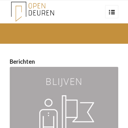
Berichten