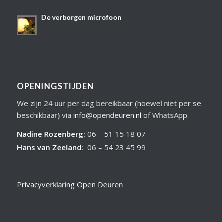
De verborgen microfoon
OPENINGSTIJDEN
We zijn 24 uur per dag bereikbaar (hoewel niet per se
beschikbaar) via
info@opendeuren.nl
of WhatsApp.
Nadine Rozenberg
:
06 – 51 15 18 07
Hans van Zeeland
:
06 – 54 23 45 99
Privacyverklaring Open Deuren