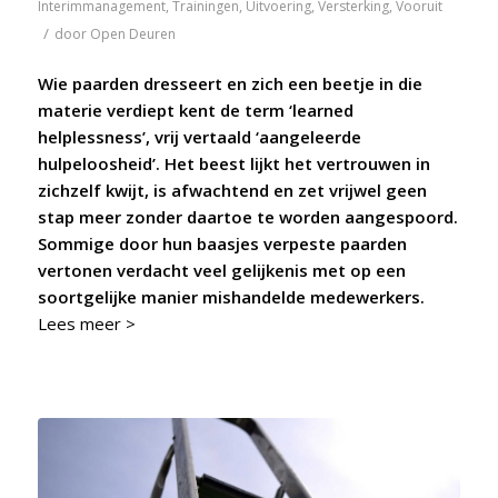
Interimmanagement
,
Trainingen
,
Uitvoering
,
Versterking
,
Vooruit
/
door
Open Deuren
Wie paarden dresseert en zich een beetje in die
materie verdiept kent de term ‘learned
helplessness’, vrij vertaald ‘aangeleerde
hulpeloosheid’. Het beest lijkt het vertrouwen in
zichzelf kwijt, is afwachtend en zet vrijwel geen
stap meer zonder daartoe te worden aangespoord.
Sommige door hun baasjes verpeste paarden
vertonen verdacht veel gelijkenis met op een
soortgelijke manier mishandelde medewerkers.
Lees meer >