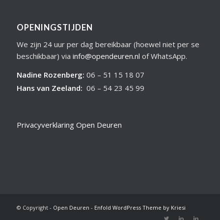
OPENINGSTIJDEN
We zijn 24 uur per dag bereikbaar (hoewel niet per se
beschikbaar) via
info@opendeuren.nl
of WhatsApp.
Nadine Rozenberg
:
06 – 51 15 18 07
Hans van Zeeland
:
06 – 54 23 45 99
Privacyverklaring Open Deuren
© Copyright -
Open Deuren
-
Enfold WordPress Theme by Kriesi