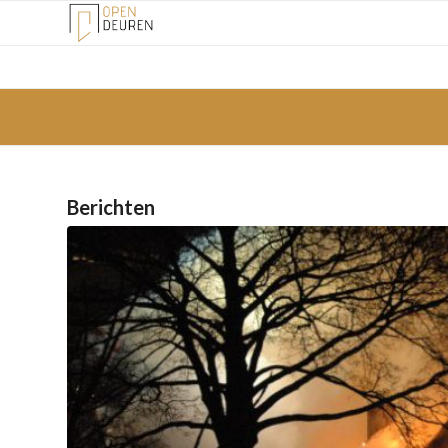
Berichten