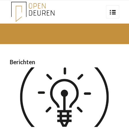
Berichten