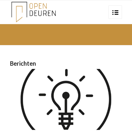
Berichten