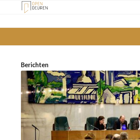
Berichten