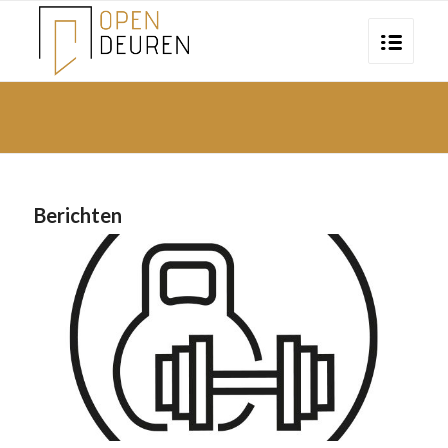
Berichten