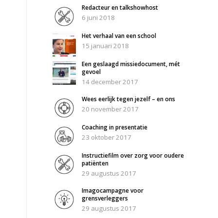
Redacteur en talkshowhost
6 juni 2018
Het verhaal van een school
15 januari 2018
Een geslaagd missiedocument, mét
gevoel
14 december 2017
Wees eerlijk tegen jezelf – en ons
20 november 2017
Coaching in presentatie
23 oktober 2017
Instructiefilm over zorg voor oudere
patiënten
29 augustus 2017
Imagocampagne voor
grensverleggers
29 augustus 2017