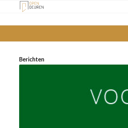
Berichten