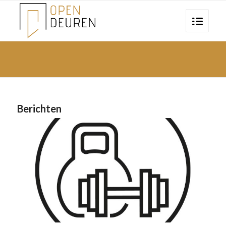
Berichten