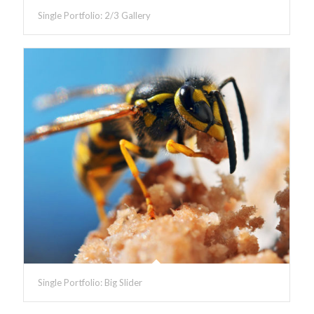
Single Portfolio: 2/3 Gallery
Single Portfolio: Big Slider