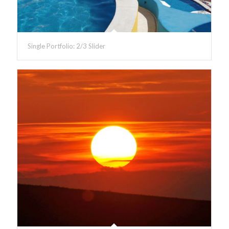
Single Portfolio: 2/3 Slider