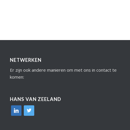
NETWERKEN
Er zijn ook andere manieren om met ons in contact te
komen:
HANS VAN ZEELAND
linkedin
twitter