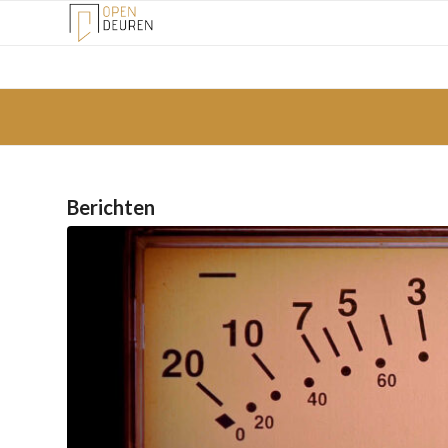
Berichten