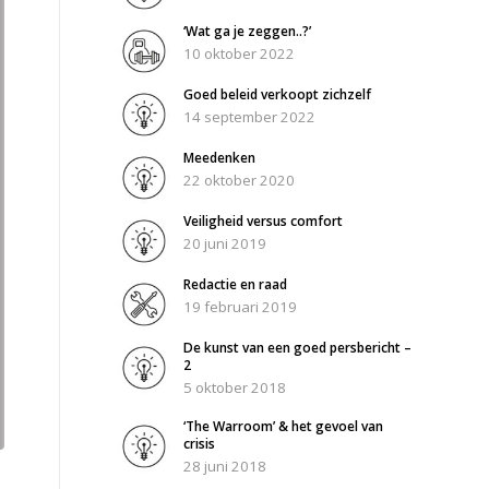
‘Wat ga je zeggen..?’
10 oktober 2022
Goed beleid verkoopt zichzelf
14 september 2022
Meedenken
22 oktober 2020
Veiligheid versus comfort
20 juni 2019
Redactie en raad
19 februari 2019
De kunst van een goed persbericht –
2
5 oktober 2018
‘The Warroom’ & het gevoel van
crisis
28 juni 2018