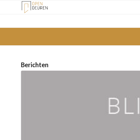
Berichten