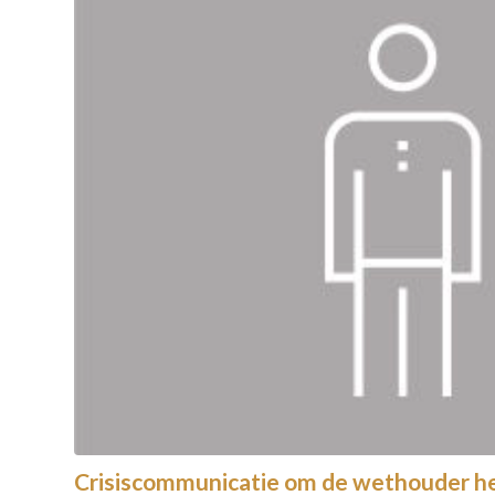
Crisiscommunicatie om de wethouder h