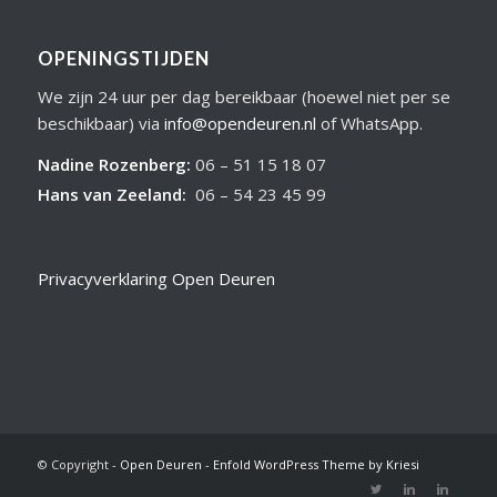
OPENINGSTIJDEN
We zijn 24 uur per dag bereikbaar (hoewel niet per se
beschikbaar) via
info@opendeuren.nl
of WhatsApp.
Nadine Rozenberg
:
06 – 51 15 18 07
Hans van Zeeland
:
06 – 54 23 45 99
Privacyverklaring Open Deuren
© Copyright -
Open Deuren
-
Enfold WordPress Theme by Kriesi